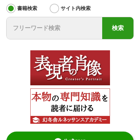
書籍検索
サイト内検索
検索