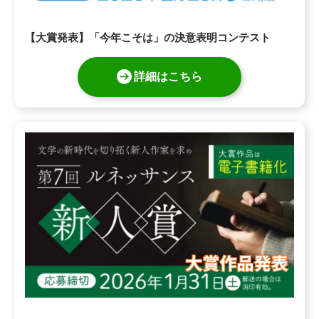
【大賞発表】「今年こそは」の決意表明コンテスト
詳細はこちら