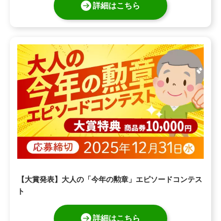
詳細はこちら
【大賞発表】大人の「今年の勲章」エピソードコンテス
ト
詳細はこちら