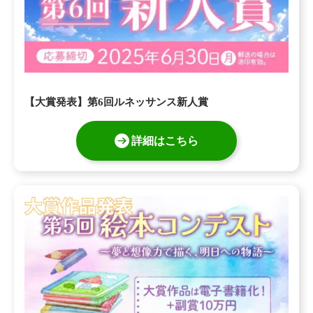
【大賞発表】第6回ルネッサンス新人賞
詳細はこちら