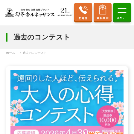
過去のコンテスト
ホーム
過去のコンテスト