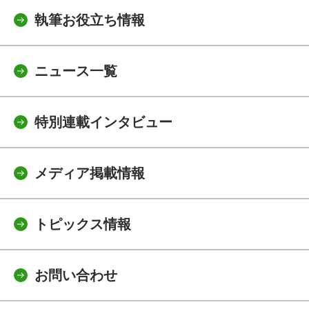
執筆お役立ち情報
ニュース一覧
特別連載インタビュー
メディア掲載情報
トピックス情報
お問い合わせ