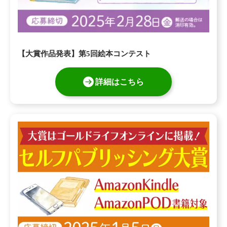
【大賞作品発表】第5回絵本コンテスト
詳細はこちら