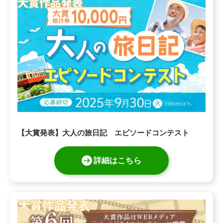
【大賞発表】大人の旅日記 エピソードコンテスト
詳細はこちら