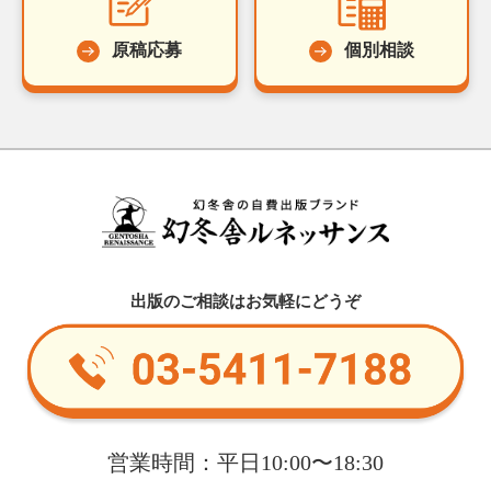
原稿応募
個別相談
出版のご相談はお気軽にどうぞ
営業時間：平日10:00〜18:30