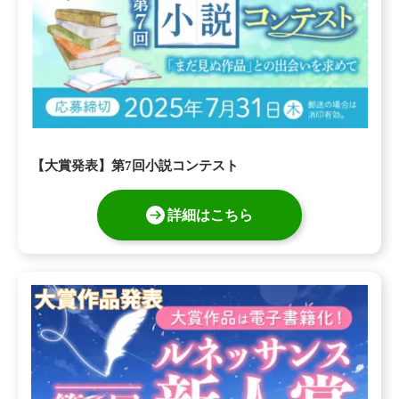
【大賞発表】第7回小説コンテスト
詳細はこちら