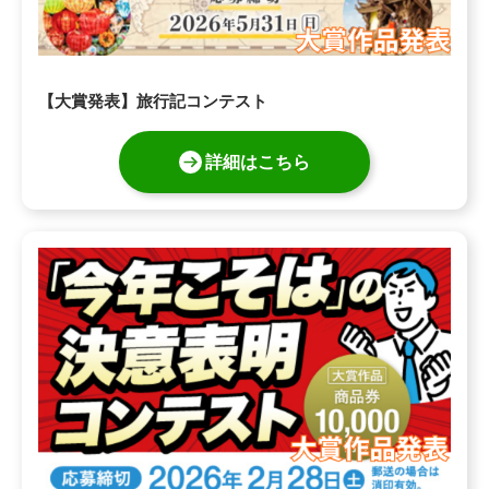
【大賞発表】旅行記コンテスト
詳細はこちら