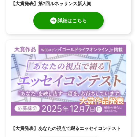
【大賞発表】第7回ルネッサンス新人賞
詳細はこちら
【大賞発表】あなたの視点で綴るエッセイコンテスト