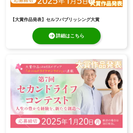
【大賞作品発表】セルフパブリッシング大賞
詳細はこちら