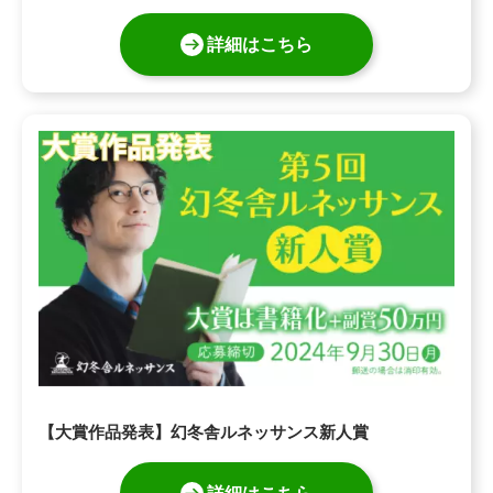
詳細はこちら
【大賞作品発表】幻冬舎ルネッサンス新人賞