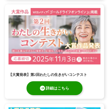
【大賞発表】第2回わたしの生きがいコンテスト
詳細はこちら