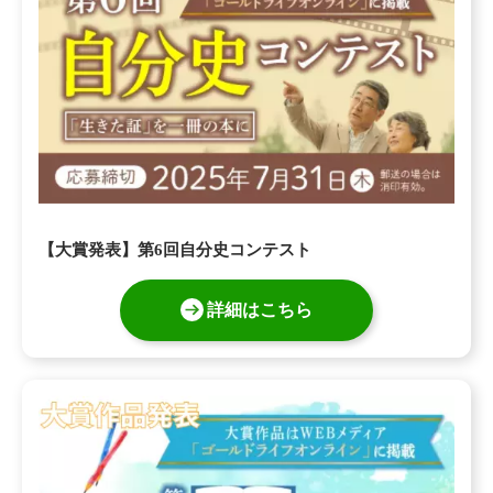
【大賞発表】第6回自分史コンテスト
詳細はこちら