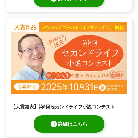
【大賞発表】第8回セカンドライフ小説コンテスト
詳細はこちら