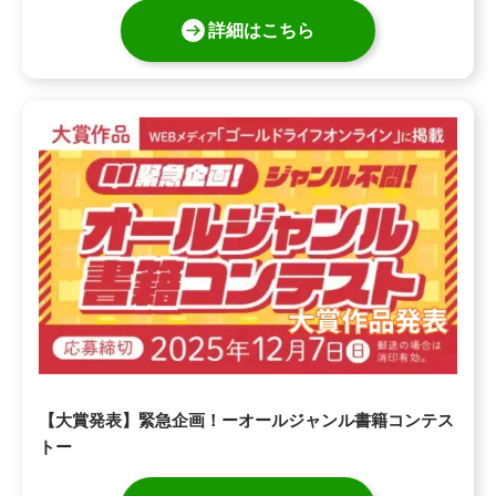
詳細はこちら
【大賞発表】緊急企画！ーオールジャンル書籍コンテス
トー