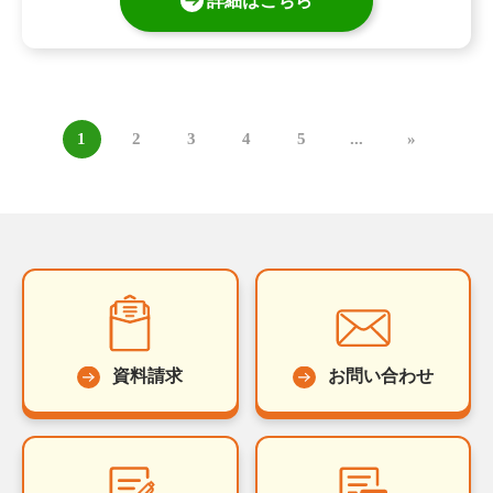
詳細はこちら
1
2
3
4
5
...
»
資料請求
お問い合わせ