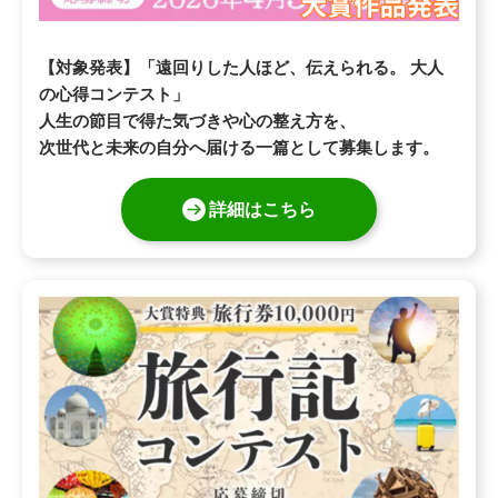
【対象発表】「遠回りした人ほど、伝えられる。 大人
の心得コンテスト」
人生の節目で得た気づきや心の整え方を、
次世代と未来の自分へ届ける一篇として募集します。
詳細はこちら