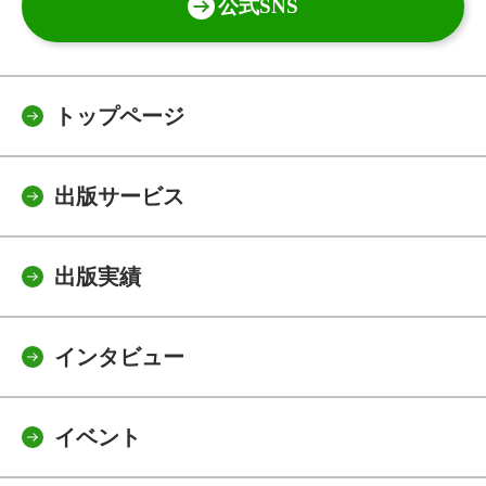
公式SNS
トップページ
出版サービス
出版実績
インタビュー
イベント